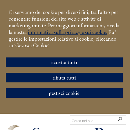
Ci serviamo dei cookie per diversi fini, tra l'altro per
consentire funzioni del sito web e attivit? di
marketing mirate. Per maggiori informazioni, riveda
la nostra
informativa sulla privacy e sui cookie.
Pu?
gestire le impostazioni relative ai cookie, cliccando
su 'Gestisci Cookie'
accetta tutti
rifiuta tutti
gestisci cookie