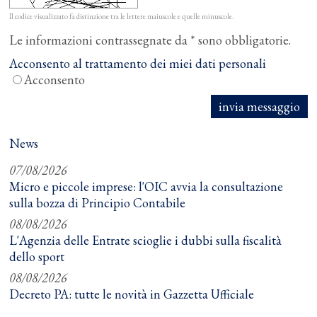
Il codice visualizzato fa distinzione tra le lettere maiuscole e quelle minuscole.
Le informazioni contrassegnate da * sono obbligatorie.
Acconsento al trattamento dei miei dati personali
Acconsento
News
07/08/2026
Micro e piccole imprese: l'OIC avvia la consultazione
sulla bozza di Principio Contabile
08/08/2026
L'Agenzia delle Entrate scioglie i dubbi sulla fiscalità
dello sport
08/08/2026
Decreto PA: tutte le novità in Gazzetta Ufficiale