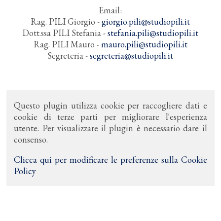
Email:
Rag. PILI Giorgio -
giorgio.pili@studiopili.it
Dott.ssa PILI Stefania -
stefania.pili@studiopili.it
Rag. PILI Mauro -
mauro.pili@studiopili.it
Segreteria -
segreteria@studiopili.it
Questo plugin utilizza cookie per raccogliere dati e
cookie di terze parti per migliorare l'esperienza
utente. Per visualizzare il plugin è necessario dare il
consenso.
Clicca qui per modificare le preferenze sulla Cookie
Policy