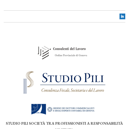
STUDIO PILI SOCIETÀ TRA PROFESSIONISTI A RESPONSABILITÀ