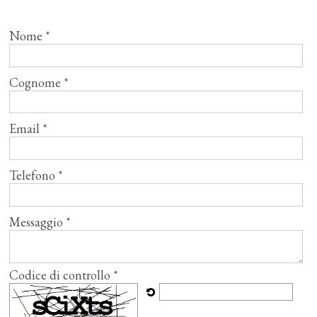
Nome *
Cognome *
Email *
Telefono *
Messaggio *
Codice di controllo *